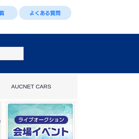
覧
よくある質問
AUCNET CARS