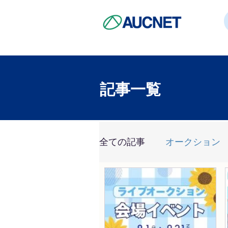
記事一覧
全ての記事
オークション