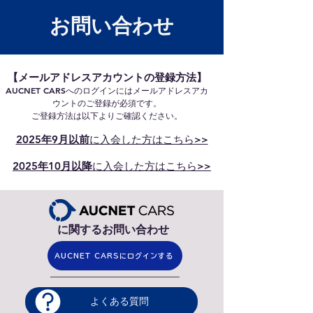
​お問い合わせ
​【メールアドレスアカウントの登録方法】
AUCNET CARSへのログインにはメールアドレスアカ
ウントのご登録が必須です。
​ご登録方法は以下よりご確認ください。
​2025年9月以前
に入会した方はこちら
>>
​2025年10月以降
に入会した方はこちら
>>
に関するお問い合わせ
AUCNET CARSにログインする
​よくある質問