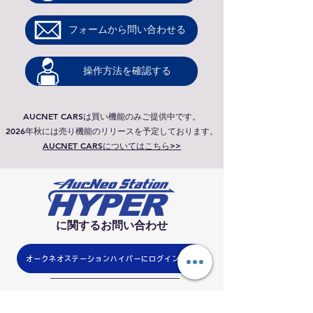
​フォームから問い合わせる
​操作方法を確認する
AUCNET CARSは買い機能のみご提供中です。​
2026年秋には
売り機能のリリースを予定しております。
​AUCNET CARSについてはこちら>>
​に関するお問い合わせ
オークネオステーションハイパーにログインする
​よくある質問