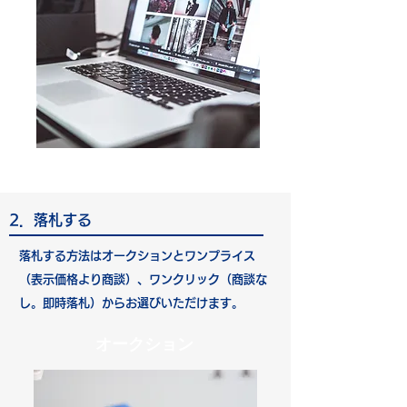
2．落札する
落札する方法はオークションとワンプライス
（表示価格より商談）、ワンクリック（商談な
し。即時落札）からお選びいただけます。
オークション