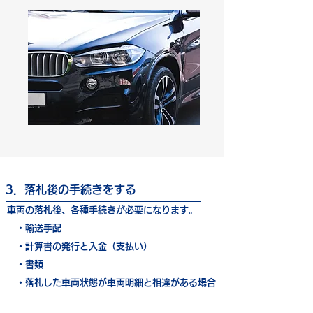
3．落札後の手続きをする
車両の落札後、各種手続きが必要になります。
・輸送手配
・計算書の発行と入金（支払い）
・書類
・落札した車両状態が車両明細と相違がある場合