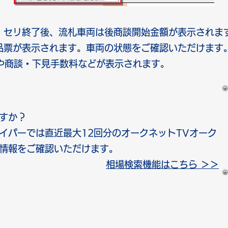
：セリ終了後、流札車両は後商談開始金額が表示されま
品票が表示されます。車両の状態をご確認いただけます
Dや商談・下見手数料などが表示されます。
ますか？
ハイパーでは直近最大12回分のオークネットTVオーク
情報をご確認いただけます。
相場検索機能はこちら ＞＞