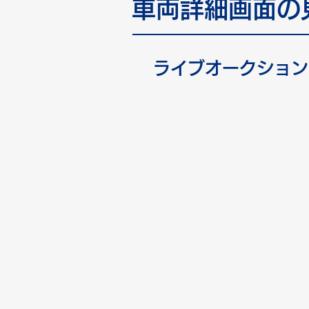
車両詳細画面の
ライブオークション