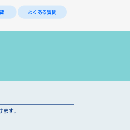
覧
よくある質問
けます。