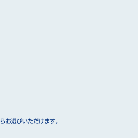
からお選びいただけます。