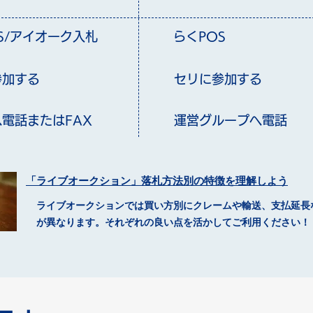
S/アイオーク
入札
らくPOS
参加する
セリに参加する
電話またはFAX
運営グループへ電話
​「ライブオークション」落札方法別の特徴を理解しよう
ライブオークションでは買い方別にクレームや輸送、支払延長
が異なります。それぞれの良い点を活かしてご利用ください！