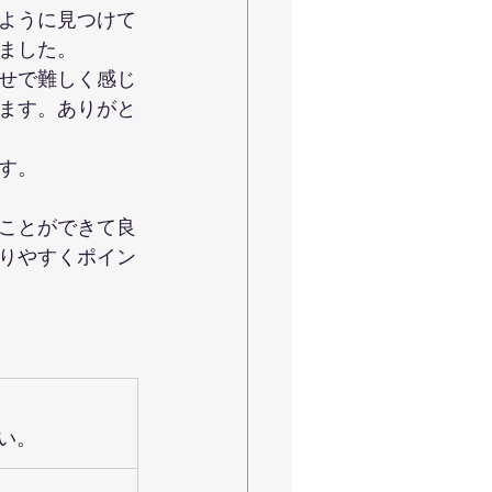
ように見つけて
ました。
せで難しく感じ
ます。ありがと
す。
ことができて良
りやすくポイン
い。