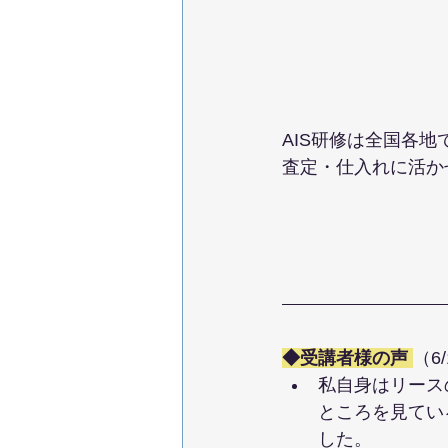
AIS研修は全国各地
査定・仕入れに活か
◆受講者様の声 
（6
私自身はリース
ところを見てい
した。