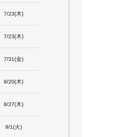
7/23(木)
7/23(木)
7/31(金)
8/20(木)
8/27(木)
9/1(火)