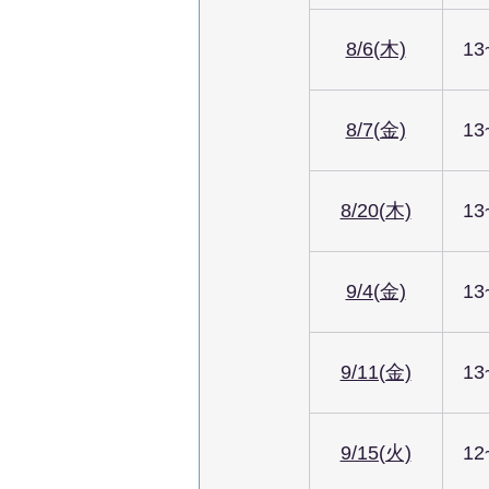
8/6(木)
13
8/7(金)
13
8/20(木)
13
9/4(金)
13
9/11(金)
13
9/15(火)
12