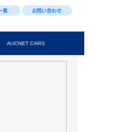
一覧
お問い合わせ
AUCNET CARS