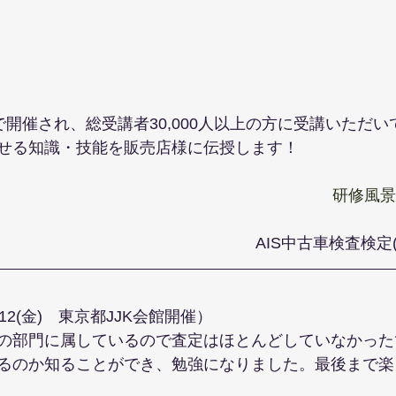
で開催され、総受講者30,000人以上の方に受講いただ
せる知識・技能を販売店様に伝授します！
研修風景
AIS中古車検査検定(
/12(金)　東京都JJK会館開催）
の部門に属しているので査定はほとんどしていなかった
るのか知ることができ、勉強になりました。最後まで楽