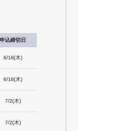
申込締切日
6/18(木)
6/18(木)
7/2(木)
7/2(木)