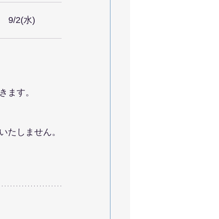
9/2(水)
きます。
いたしません。