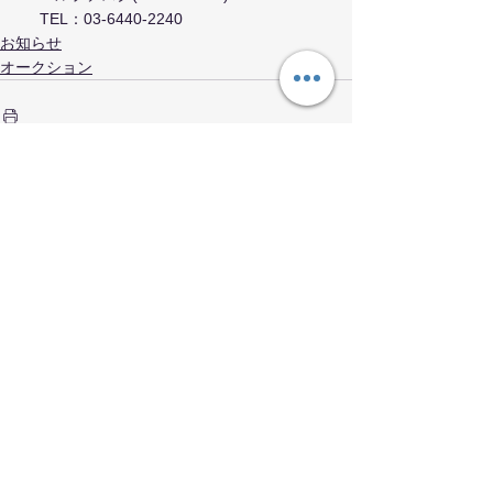
 　TEL：03-6440-2240
お知らせ
オークション
すべて表示
関連記事