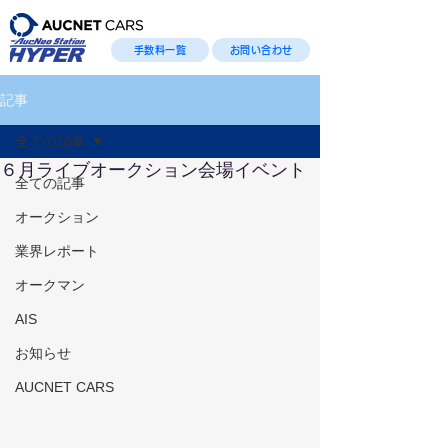
手数料一覧
お問い合わせ
記事
全ての記事
６月ライブオークション会場イベント
全ての記事
オークション
業界レポート
オークマン
AIS
お知らせ
AUCNET CARS