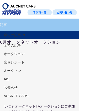
手数料一覧
お問い合わせ
記事
全ての記事
6月オークネットオークション
全ての記事
オークション
業界レポート
オークマン
AIS
お知らせ
AUCNET CARS
いつもオークネットTVオークションにご参加