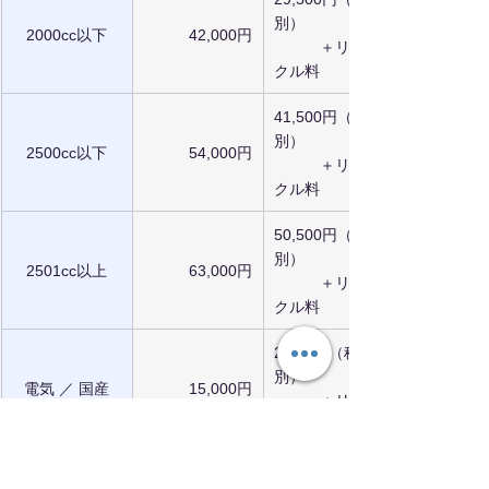
別）
2000cc以下
42,000円
　　　＋リサイ
クル料
41,500円（税
別）
2500cc以下
54,000円
　　　＋リサイ
クル料
50,500円（税
別）
2501cc以上
63,000円
　　　＋リサイ
クル料
2,500円（税
別）
電気 ／ 国産
15,000円
　　　＋リサイ
クル料
1,500円（税