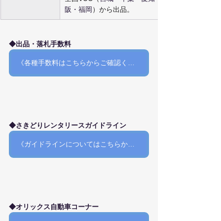
阪・福岡
）から出品。
◆出品・落札手数料
《各種手数料はこちらからご確認ください》
◆さきどりレンタリースガイドライン
《ガイドラインについてはこちらからご確認ください》
◆オリックス自動車コーナー