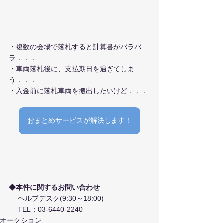
・複数の会場で落札すると計算書がバラバ
ラ．．．
・車両落札後に、支払期日を過ぎてしま
う．．．
・入金前に落札車両を搬出したいけど．．．
おまとめサービスが解決します！
◆本件に関するお問い合わせ
 　ヘルプデスク(9:30～18:00)
 　TEL：03-6440-2240
オークション