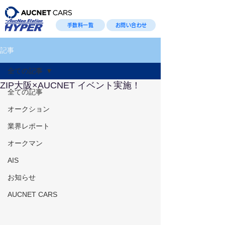
手数料一覧
お問い合わせ
記事
全ての記事
ZIP大阪×AUCNET イベント実施！
全ての記事
オークション
業界レポート
オークマン
AIS
お知らせ
AUCNET CARS