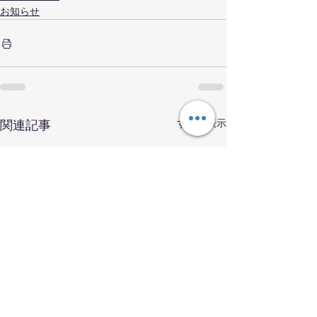
お知らせ
すべて表示
関連記事