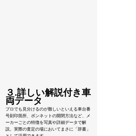
３.詳しい解説付き車
両データ
プロでも見分けるのが難しいといえる車台番
号刻印箇所、ボンネットの開閉方法など、メ
ーカーごとの特徴を写真や詳細データで解
説。実際の査定の場においてまさに「辞書」
として活用できます。