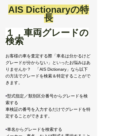
AIS Dictionaryの特
長
１．車両グレードの
検索
お客様の車を査定する際「車名は分かるけど
グレードが分からない」といったお悩みはあ
りませんか？　「AIS Dictionary」なら以下
の方法でグレードを検索＆特定することがで
きます。
•
型式指定／類別区分番号からグレードを検
索する
車検証の番号を入力するだけでグレードを特
定することができます。
•
車名からグレードを検索する