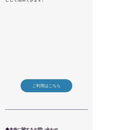
ご利用はこちら
◆本件に関するお問い合わせ