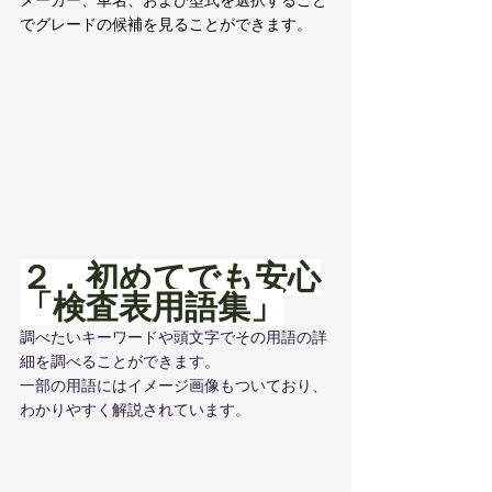
メーカー、車名、および型式を選択すること
でグレードの候補を見ることができます。
２．初めてでも安心
「検査表用語集」
調べたいキーワードや頭文字でその用語の詳
細を調べることができます。
一部の用語にはイメージ画像もついており、
わかりやすく解説されています。