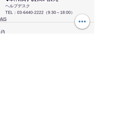
ヘルプデスク
TEL：03-6440-2222（9:30～18:00）
AIS
すべて表示
関連記事