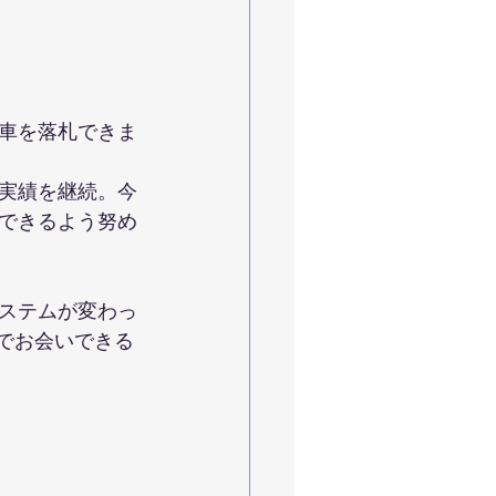
車を落札できま
実績を継続。今
できるよう努め
ステムが変わっ
でお会いできる