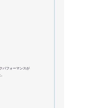
クパフォーマンスが
た。