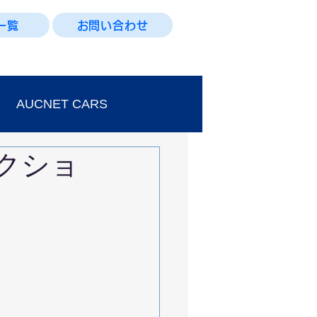
一覧
お問い合わせ
AUCNET CARS
クショ