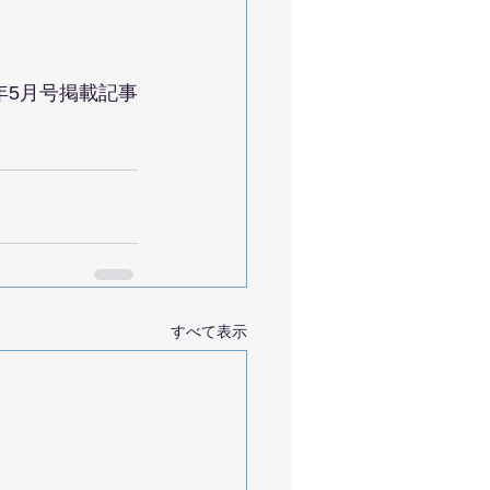
6年5月号掲載記事
すべて表示