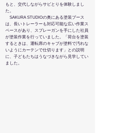
もと、交代しながらサビとりを体験しまし
た。
　SAKURA STUDIOの奥にある塗装ブース
は、長いトレーラーも対応可能な広い作業ス
ペースがあり、スプレーガンを手にした社員
が塗装作業を行っていました。「荷台を塗装
するときは、運転席のキャブが塗料で汚れな
いようにカーテンで仕切ります」との説明
に、子どもたちはうなづきながら見学してい
ました。