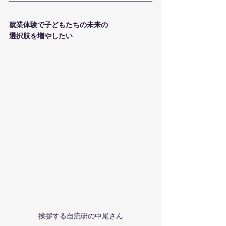
就業体験で子どもたちの未来の
選択肢を増やしたい
挨拶する自流研の中尾さん