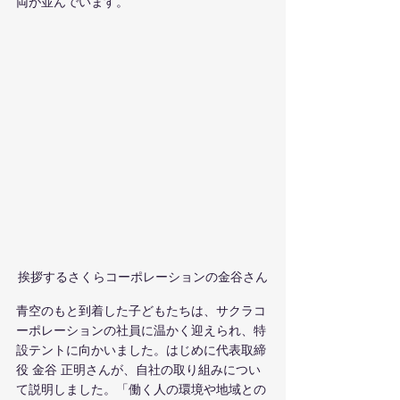
両が並んでいます。
挨拶するさくらコーポレーションの金谷さん
青空のもと到着した子どもたちは、サクラコ
ーポレーションの社員に温かく迎えられ、特
設テントに向かいました。はじめに代表取締
役 金谷 正明さんが、自社の取り組みについ
て説明しました。「働く人の環境や地域との