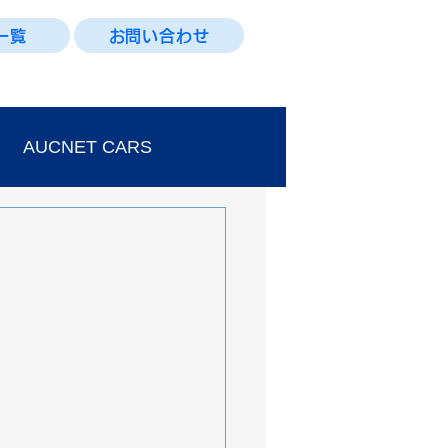
一覧
お問い合わせ
AUCNET CARS