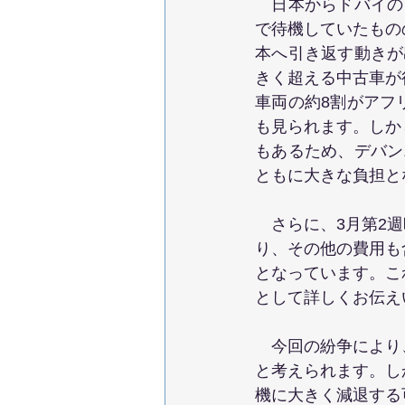
　日本からドバイの
で待機していたもの
本へ引き返す動きが
きく超える中古車が
車両の約8割がアフ
も見られます。しか
もあるため、デバン
ともに大きな負担と
　さらに、3月第2
り、その他の費用も
となっています。こ
として詳しくお伝え
　今回の紛争により
と考えられます。し
機に大きく減退する