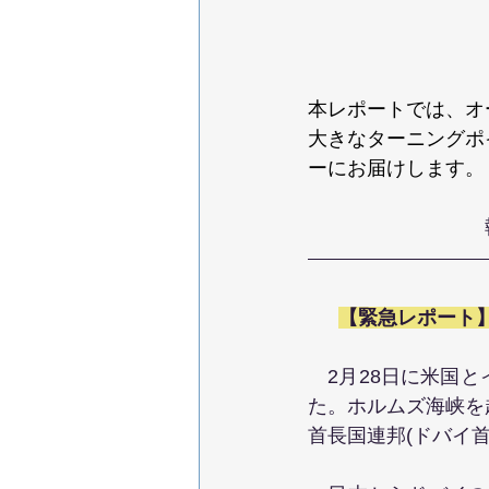
本レポートでは、オ
大きなターニングポ
ーにお届けします。
【緊急レポート
　2月28日に米国
た。ホルムズ海峡を
首長国連邦(ドバイ