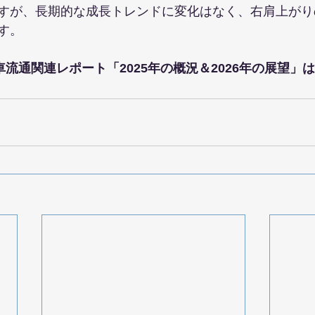
すが、長期的な成長トレンドに変化はなく、右肩上がり
す。
車流通関連レポート「2025年の概況＆2026年の展望」