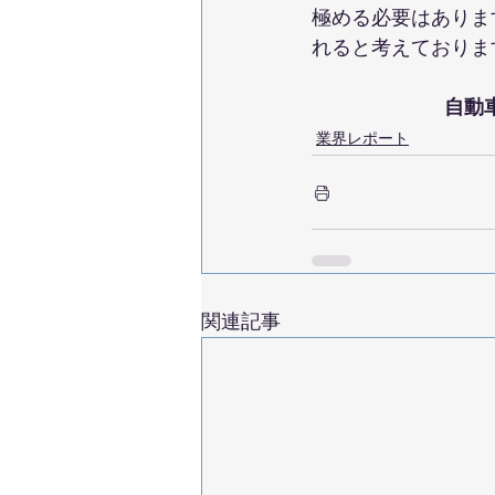
極める必要はありま
れると考えておりま
自動
業界レポート
関連記事