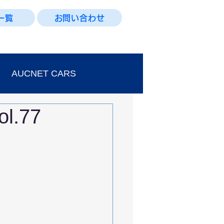
一覧
お問い合わせ
AUCNET CARS
.77