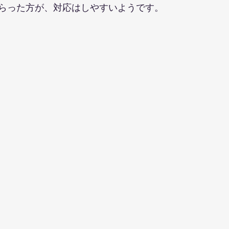
らった方が、対応はしやすいようです。