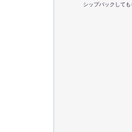
シップバックしても