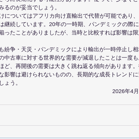
みるのが妥当でしょう。
向けについてはアフリカ向け直輸出で代替が可能であり
は継続しています。20年の一時期、パンデミックの際
陥ったことがありましたが、当時と比較すれば影響は限
も紛争・天災・パンデミックにより輸出が一時停止し相
の中古車に対する世界的な需要が減退したことは一度も
ほど、再開後の需要は大きく跳ね返る傾向があります。
な影響は避けられないものの、長期的な成長トレンドに
しょう。
2026年