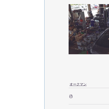
オークマン