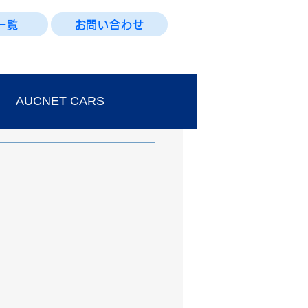
一覧
お問い合わせ
AUCNET CARS