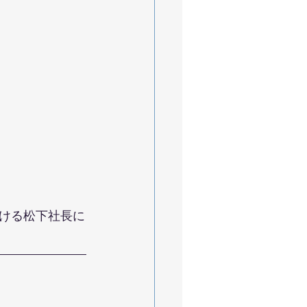
ける松下社長に