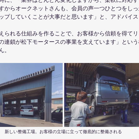
時に、「業界はどんどん変化しますから、柔軟に対応す
すからオークネットさんも、会員の声一つひとつをしっ
ップしていくことが大事だと思います」と、アドバイス
えられる仕組みを作ることで、お客様から信頼を得てリ
の連鎖が松下モータースの事業を支えています」という
ん。
新しい整備工場。お客様の立場に立って徹底的に整備される