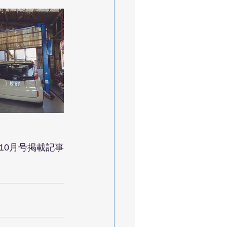
年10月号掲載記事