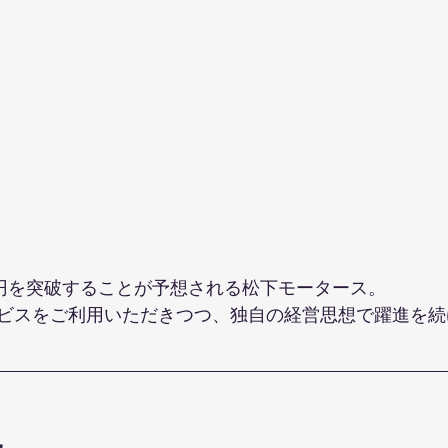
億円を突破することが予想される松下モータース。
ビスをご利用いただきつつ、独自の経営思想で躍進を続