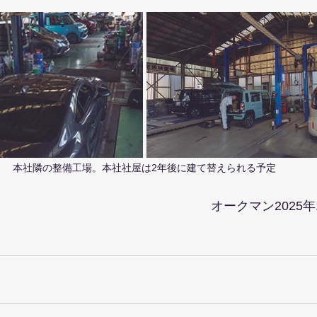
本社隣の整備工場。本社社屋は2年後に建て替えられる予定
オークマン2025