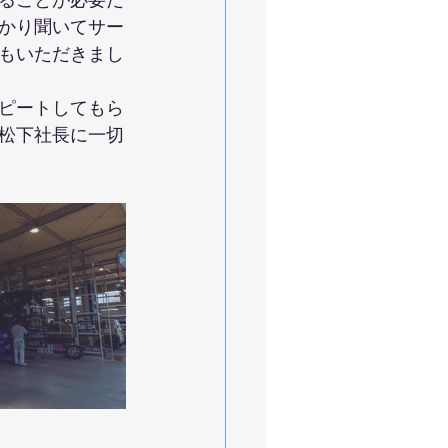
ることが必要だ
かり聞いてサー
もいただきまし
ピートしてもら
松下社長に一切