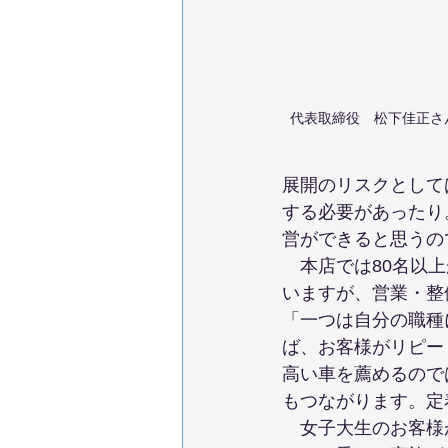
代表取締役　松下佳正さ
展開のリスクとして
する必要があったり
営ができると思うの
　本店では80名以
いますが、営業・整
「一つは自分の職種
ば、お客様がリピー
高い車を薦めるので
もつながります。定
　女子大生のお客様